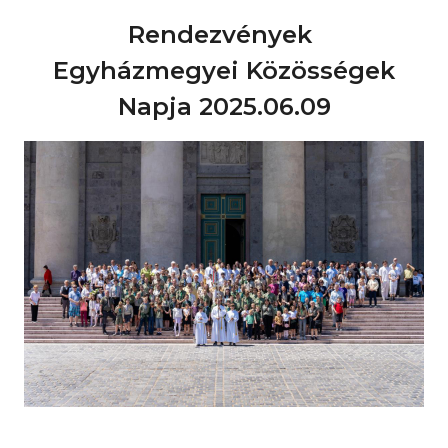
Rendezvények
Egyházmegyei Közösségek
Napja 2025.06.09