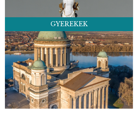
GYEREKEK