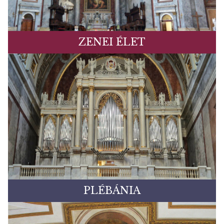
ZENEI ÉLET
PLÉBÁNIA