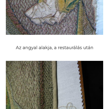
Az angyal alakja, a restaurálás után