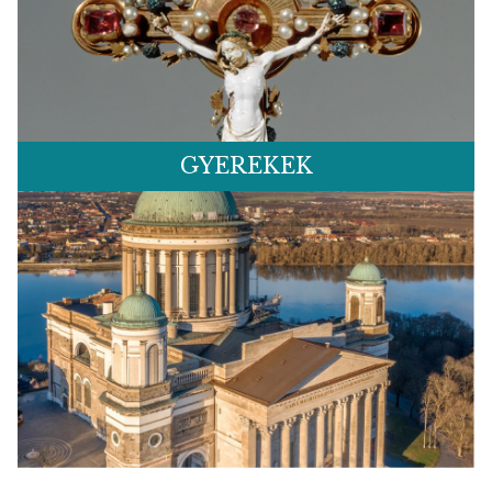
GYEREKEK