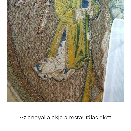
Az angyal alakja a restaurálás előtt